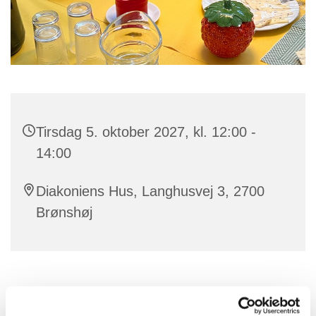
Tirsdag 5. oktober 2027, kl. 12:00 -
14:00
Diakoniens Hus, Langhusvej 3, 2700
Brønshøj