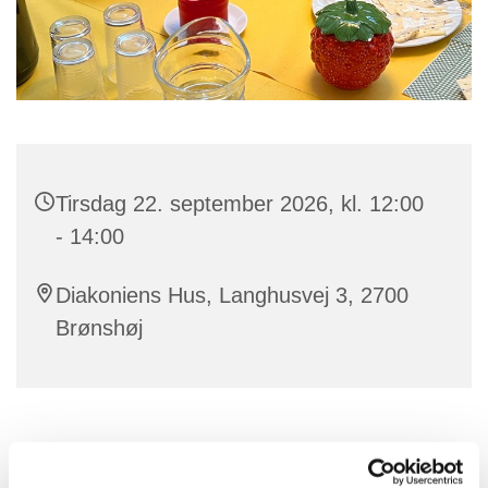
Tirsdag 22. september 2026, kl. 12:00
- 14:00
Diakoniens Hus, Langhusvej 3, 2700
Brønshøj