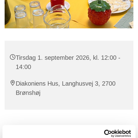
Tirsdag 1. september 2026, kl. 12:00 -
14:00
Diakoniens Hus, Langhusvej 3, 2700
Brønshøj